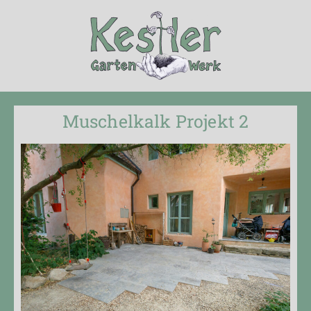
Muschelkalk Projekt 2