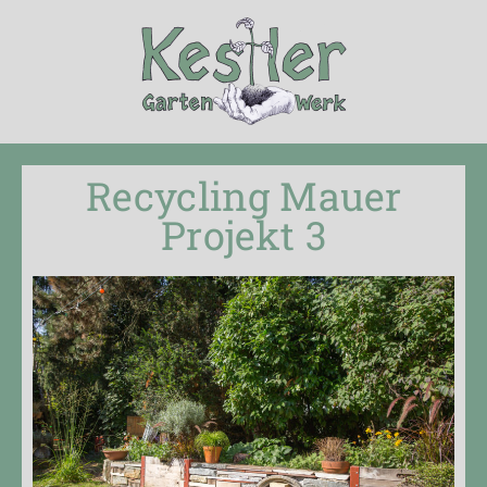
Recycling Mauer
Projekt 3